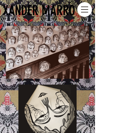
XANDER MARRO